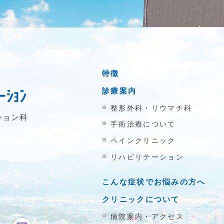
特徴
診療案内
整形外科・リウマチ科
ション科
手術治療について
ペインクリニック
リハビリテーション
こんな症状でお悩みの方へ
クリニックについて
病院案内・アクセス