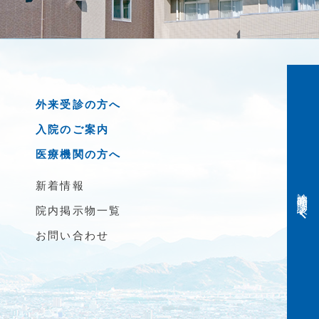
外来受診の方へ
入院のご案内
医療機関の方へ
新着情報
診療時間・問診表
院内掲示物一覧
お問い合わせ