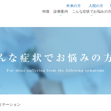
外来の方
入院の方
特徴
診療案内
こんな症状でお悩みの
んな症状でお悩みの
For those suffering from the following symptoms
リテーション