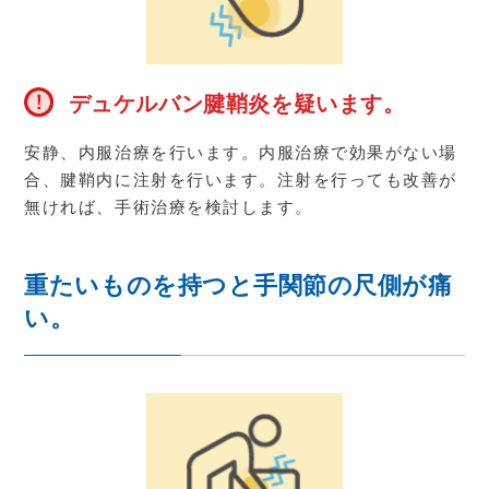
デュケルバン腱鞘炎を疑います。
安静、内服治療を行います。内服治療で効果がない場
合、腱鞘内に注射を行います。注射を行っても改善が
無ければ、手術治療を検討します。
重たいものを持つと手関節の尺側が痛
い。