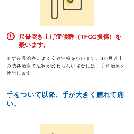
尺骨突き上げ症候群（TFCC損傷）を
疑います。
まず装具治療による安静治療を行います。
3
か月以上
の装具治療で症状が変わらない場合には、手術治療を
検討します。
手をついて以降、手が大きく腫れて痛
い。