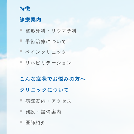
特徴
診療案内
整形外科・リウマチ科
手術治療について
ペインクリニック
リハビリテーション
こんな症状でお悩みの方へ
クリニックについて
病院案内・アクセス
施設・設備案内
医師紹介