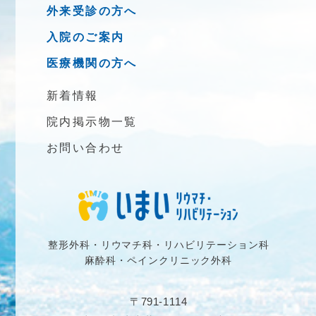
外来受診の方へ
入院のご案内
医療機関の方へ
新着情報
院内掲示物一覧
お問い合わせ
整形外科・リウマチ科・リハビリテーション科
麻酔科・ペインクリニック外科
〒791-1114