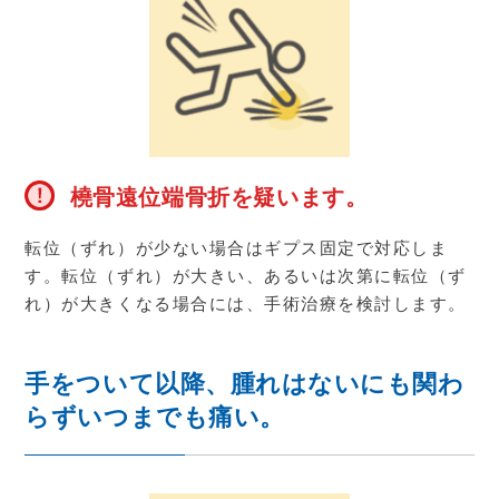
橈骨遠位端骨折を疑います。
転位（ずれ）が少ない場合はギプス固定で対応しま
す。転位（ずれ）が大きい、あるいは次第に転位（ず
れ）が大きくなる場合には、手術治療を検討します。
手をついて以降、腫れはないにも関わ
らずいつまでも痛い。