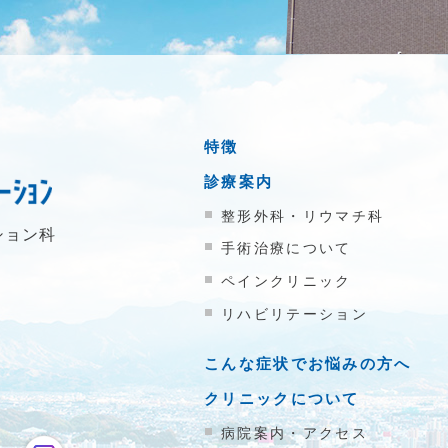
特徴
診療案内
整形外科・リウマチ科
ション科
手術治療について
ペインクリニック
リハビリテーション
こんな症状でお悩みの方へ
クリニックについて
病院案内・アクセス