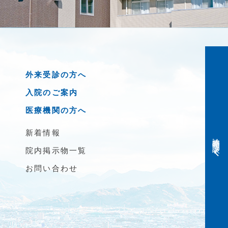
外来受診の方へ
入院のご案内
医療機関の方へ
新着情報
診療時間・問診表
院内掲示物一覧
お問い合わせ