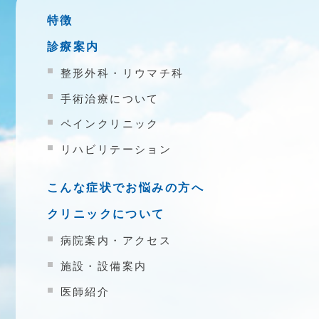
特徴
診療案内
整形外科・リウマチ科
手術治療について
ペインクリニック
リハビリテーション
こんな症状でお悩みの方へ
クリニックについて
病院案内・アクセス
施設・設備案内
医師紹介