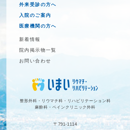
外来受診の方へ
入院のご案内
医療機関の方へ
新着情報
院内掲示物一覧
お問い合わせ
整形外科・リウマチ科・リハビリテーション科
麻酔科・ペインクリニック外科
〒791-1114