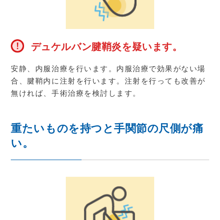
デュケルバン腱鞘炎を疑います。
安静、内服治療を行います。内服治療で効果がない場
合、腱鞘内に注射を行います。注射を行っても改善が
無ければ、手術治療を検討します。
重たいものを持つと手関節の尺側が痛
い。