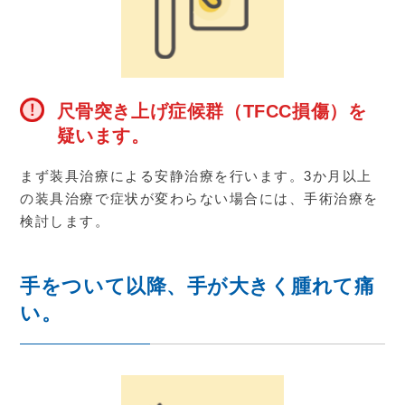
尺骨突き上げ症候群（TFCC損傷）を
疑います。
まず装具治療による安静治療を行います。
3
か月以上
の装具治療で症状が変わらない場合には、手術治療を
検討します。
手をついて以降、手が大きく腫れて痛
い。