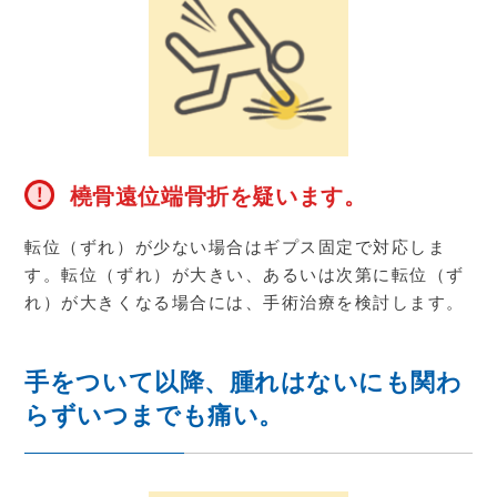
橈骨遠位端骨折を疑います。
転位（ずれ）が少ない場合はギプス固定で対応しま
す。転位（ずれ）が大きい、あるいは次第に転位（ず
れ）が大きくなる場合には、手術治療を検討します。
手をついて以降、腫れはないにも関わ
らずいつまでも痛い。