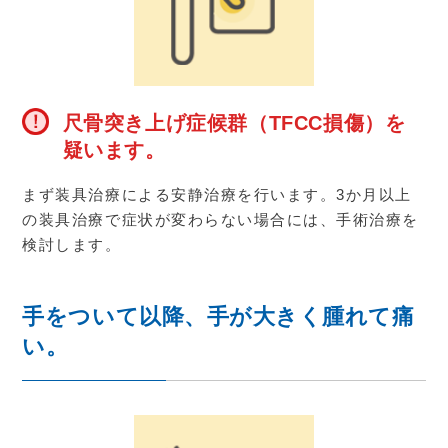
尺骨突き上げ症候群（TFCC損傷）を
疑います。
まず装具治療による安静治療を行います。
3
か月以上
の装具治療で症状が変わらない場合には、手術治療を
検討します。
手をついて以降、手が大きく腫れて痛
い。