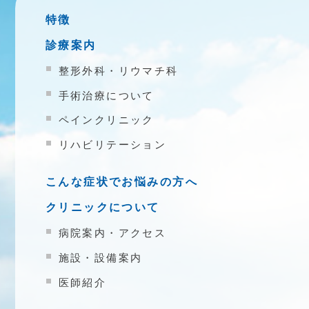
特徴
診療案内
整形外科・リウマチ科
手術治療について
ペインクリニック
リハビリテーション
こんな症状でお悩みの方へ
クリニックについて
病院案内・アクセス
施設・設備案内
医師紹介