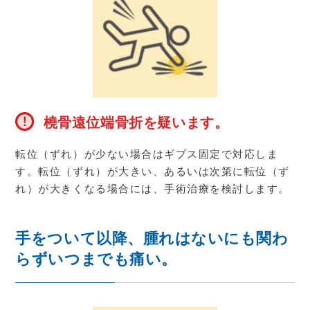
橈骨遠位端骨折を疑います。
転位（ずれ）が少ない場合はギプス固定で対応しま
す。転位（ずれ）が大きい、あるいは次第に転位（ず
れ）が大きくなる場合には、手術治療を検討します。
手をついて以降、腫れはないにも関わ
らずいつまでも痛い。