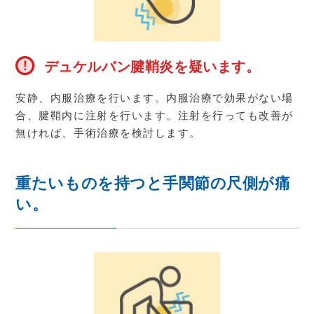
デュケルバン腱鞘炎を疑います。
安静、内服治療を行います。内服治療で効果がない場
合、腱鞘内に注射を行います。注射を行っても改善が
無ければ、手術治療を検討します。
重たいものを持つと手関節の尺側が痛
い。