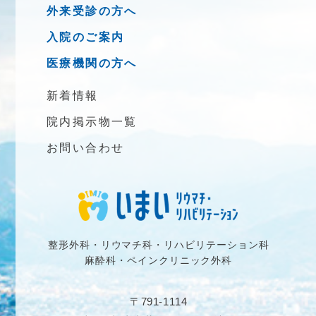
外来受診の方へ
入院のご案内
医療機関の方へ
新着情報
院内掲示物一覧
お問い合わせ
整形外科・リウマチ科・リハビリテーション科
麻酔科・ペインクリニック外科
〒791-1114