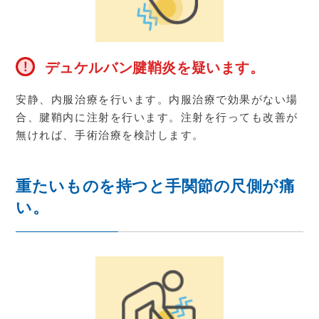
デュケルバン腱鞘炎を疑います。
安静、内服治療を行います。内服治療で効果がない場
合、腱鞘内に注射を行います。注射を行っても改善が
無ければ、手術治療を検討します。
重たいものを持つと手関節の尺側が痛
い。