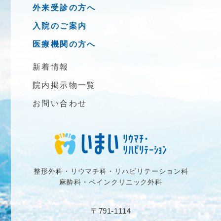
外来受診の方へ
入院のご案内
医療機関の方へ
新着情報
院内掲示物一覧
お問い合わせ
整形外科・リウマチ科・リハビリテーション科
麻酔科・ペインクリニック外科
〒791-1114