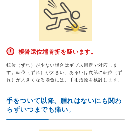
橈骨遠位端骨折を疑います。
転位（ずれ）が少ない場合はギプス固定で対応しま
す。転位（ずれ）が大きい、あるいは次第に転位（ず
れ）が大きくなる場合には、手術治療を検討します。
手をついて以降、腫れはないにも関わ
らずいつまでも痛い。