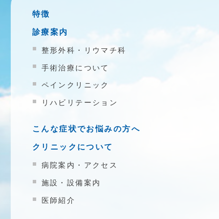
特徴
診療案内
整形外科・リウマチ科
手術治療について
ペインクリニック
リハビリテーション
こんな症状でお悩みの方へ
クリニックについて
病院案内・アクセス
施設・設備案内
医師紹介