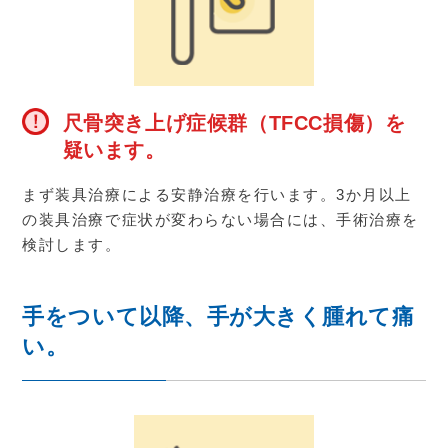
尺骨突き上げ症候群（TFCC損傷）を
疑います。
まず装具治療による安静治療を行います。
3
か月以上
の装具治療で症状が変わらない場合には、手術治療を
検討します。
手をついて以降、手が大きく腫れて痛
い。