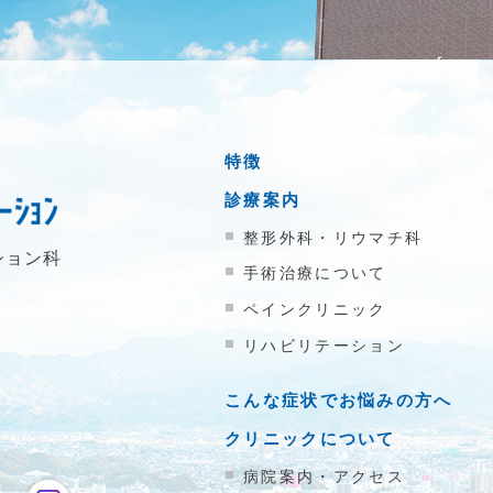
特徴
診療案内
整形外科・リウマチ科
ション科
手術治療について
ペインクリニック
リハビリテーション
こんな症状でお悩みの方へ
クリニックについて
病院案内・アクセス