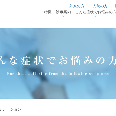
外来の方
入院の方
特徴
診療案内
こんな症状でお悩みの
んな症状でお悩みの
For those suffering from the following symptoms
リテーション