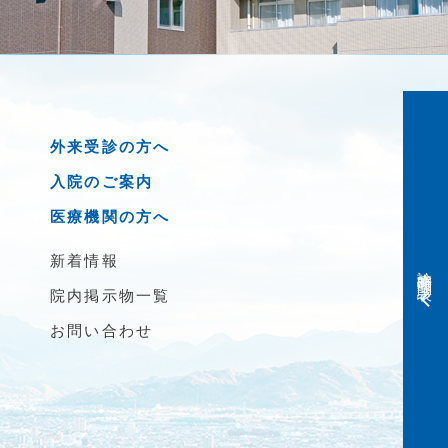
外来受診の方へ
入院のご案内
医療機関の方へ
新着情報
診療時間・問診表
院内掲示物一覧
お問い合わせ