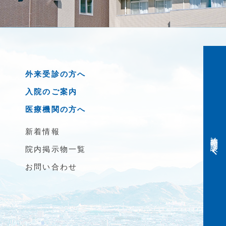
外来受診の方へ
入院のご案内
医療機関の方へ
新着情報
診療時間・問診表
院内掲示物一覧
お問い合わせ