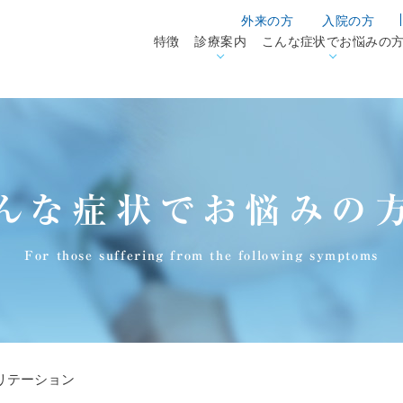
外来の方
入院の方
特徴
診療案内
こんな症状でお悩みの
んな症状でお悩みの
For those suffering from the following symptoms
リテーション