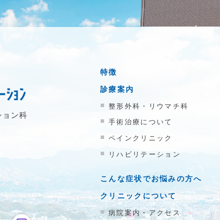
特徴
診療案内
整形外科・リウマチ科
ション科
手術治療について
ペインクリニック
リハビリテーション
こんな症状でお悩みの方へ
クリニックについて
病院案内・アクセス