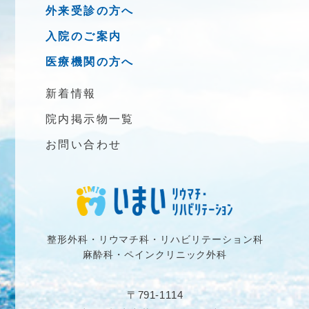
外来受診の方へ
入院のご案内
医療機関の方へ
新着情報
院内掲示物一覧
お問い合わせ
整形外科・リウマチ科・リハビリテーション科
麻酔科・ペインクリニック外科
〒791-1114