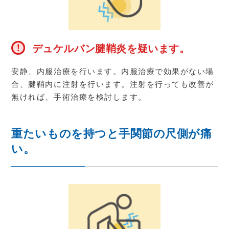
デュケルバン腱鞘炎を疑います。
安静、内服治療を行います。内服治療で効果がない場
合、腱鞘内に注射を行います。注射を行っても改善が
無ければ、手術治療を検討します。
重たいものを持つと手関節の尺側が痛
い。