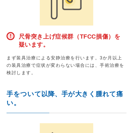
尺骨突き上げ症候群（TFCC損傷）を
疑います。
まず装具治療による安静治療を行います。
3
か月以上
の装具治療で症状が変わらない場合には、手術治療を
検討します。
手をついて以降、手が大きく腫れて痛
い。