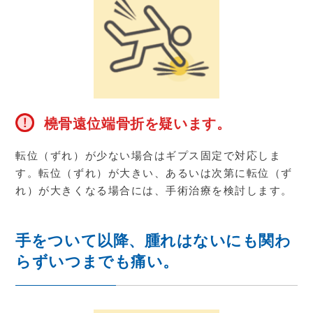
橈骨遠位端骨折を疑います。
転位（ずれ）が少ない場合はギプス固定で対応しま
す。転位（ずれ）が大きい、あるいは次第に転位（ず
れ）が大きくなる場合には、手術治療を検討します。
手をついて以降、腫れはないにも関わ
らずいつまでも痛い。