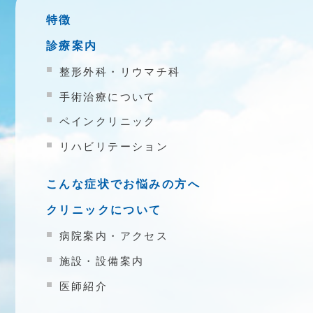
特徴
診療案内
整形外科・リウマチ科
手術治療について
ペインクリニック
リハビリテーション
こんな症状でお悩みの方へ
クリニックについて
病院案内・アクセス
施設・設備案内
医師紹介