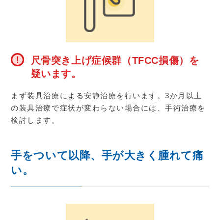
尺骨突き上げ症候群（TFCC損傷）を
疑います。
まず装具治療による安静治療を行います。
3
か月以上
の装具治療で症状が変わらない場合には、手術治療を
検討します。
手をついて以降、手が大きく腫れて痛
い。