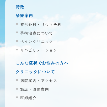
特徴
診療案内
整形外科・リウマチ科
手術治療について
ペインクリニック
リハビリテーション
こんな症状でお悩みの方へ
クリニックについて
病院案内・アクセス
施設・設備案内
医師紹介