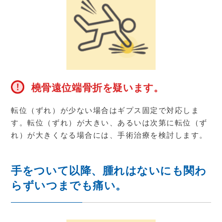
橈骨遠位端骨折を疑います。
転位（ずれ）が少ない場合はギプス固定で対応しま
す。転位（ずれ）が大きい、あるいは次第に転位（ず
れ）が大きくなる場合には、手術治療を検討します。
手をついて以降、腫れはないにも関わ
らずいつまでも痛い。