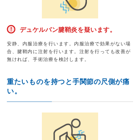
デュケルバン腱鞘炎を疑います。
安静、内服治療を行います。内服治療で効果がない場
合、腱鞘内に注射を行います。注射を行っても改善が
無ければ、手術治療を検討します。
重たいものを持つと手関節の尺側が痛
い。