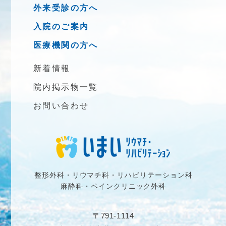
外来受診の方へ
入院のご案内
医療機関の方へ
新着情報
院内掲示物一覧
お問い合わせ
整形外科・リウマチ科・リハビリテーション科
麻酔科・ペインクリニック外科
〒791-1114