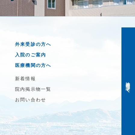
外来受診の方へ
入院のご案内
医療機関の方へ
新着情報
診療時間・問診表
院内掲示物一覧
お問い合わせ