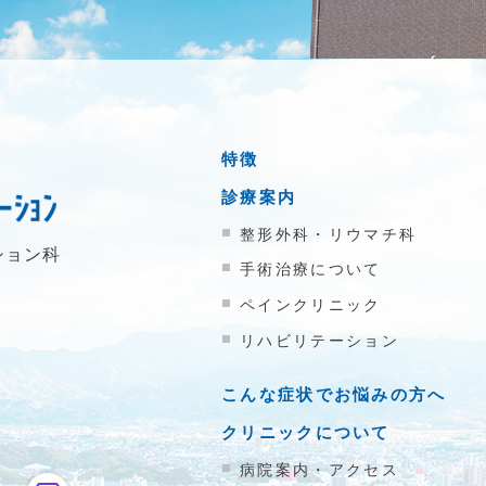
特徴
診療案内
整形外科・リウマチ科
ション科
手術治療について
ペインクリニック
リハビリテーション
こんな症状でお悩みの方へ
クリニックについて
病院案内・アクセス