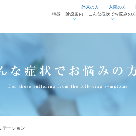
外来の方
入院の方
特徴
診療案内
こんな症状でお悩みの
んな症状でお悩みの
For those suffering from the following symptoms
リテーション