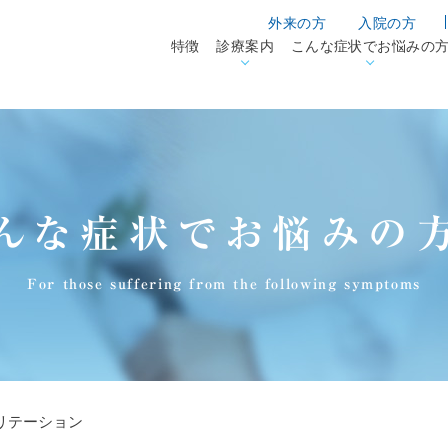
外来の方
入院の方
特徴
診療案内
こんな症状でお悩みの
んな症状でお悩みの
For those suffering from the following symptoms
リテーション