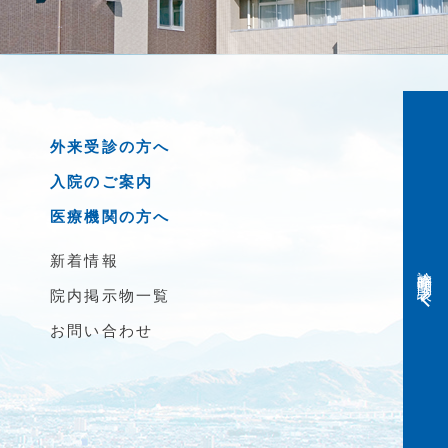
外来受診の方へ
入院のご案内
医療機関の方へ
新着情報
診療時間・問診表
院内掲示物一覧
お問い合わせ