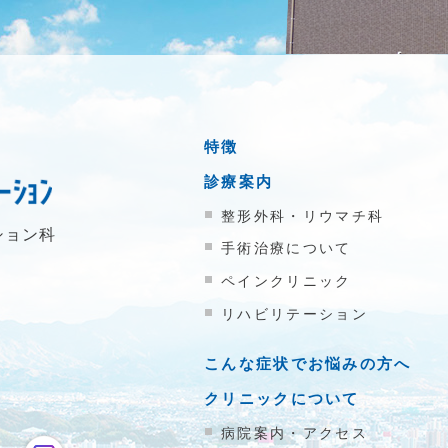
特徴
診療案内
整形外科・リウマチ科
ション科
手術治療について
ペインクリニック
リハビリテーション
こんな症状でお悩みの方へ
クリニックについて
病院案内・アクセス