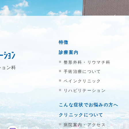
特徴
診療案内
整形外科・リウマチ科
ション科
手術治療について
ペインクリニック
リハビリテーション
こんな症状でお悩みの方へ
クリニックについて
病院案内・アクセス