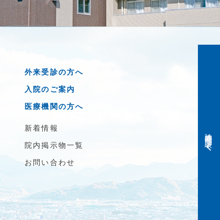
外来受診の方へ
入院のご案内
医療機関の方へ
新着情報
診療時間・問診表
院内掲示物一覧
お問い合わせ