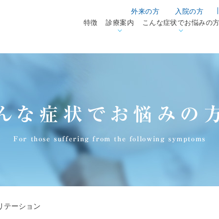
外来の方
入院の方
特徴
診療案内
こんな症状でお悩みの
んな症状でお悩みの
For those suffering from the following symptoms
リテーション