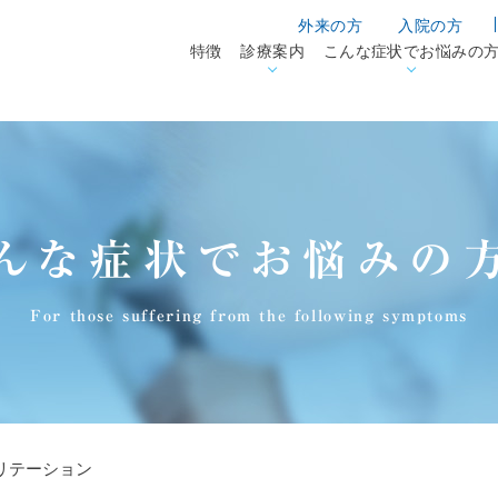
外来の方
入院の方
特徴
診療案内
こんな症状でお悩みの
んな症状でお悩みの
For those suffering from the following symptoms
リテーション