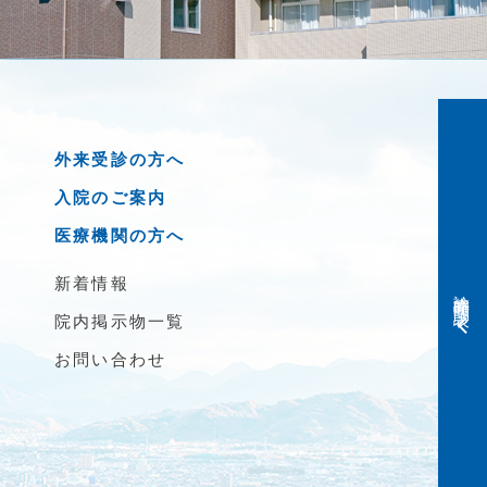
外来受診の方へ
入院のご案内
医療機関の方へ
新着情報
診療時間・問診表
院内掲示物一覧
お問い合わせ