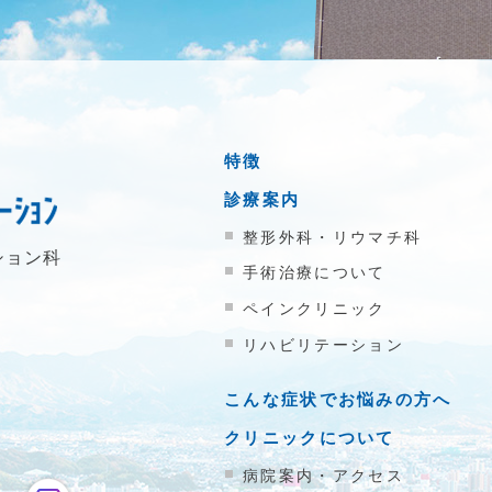
特徴
診療案内
整形外科・リウマチ科
ション科
手術治療について
ペインクリニック
リハビリテーション
こんな症状でお悩みの方へ
クリニックについて
病院案内・アクセス