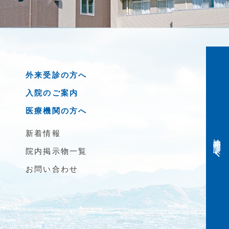
外来受診の方へ
入院のご案内
医療機関の方へ
新着情報
診療時間・問診表
院内掲示物一覧
お問い合わせ