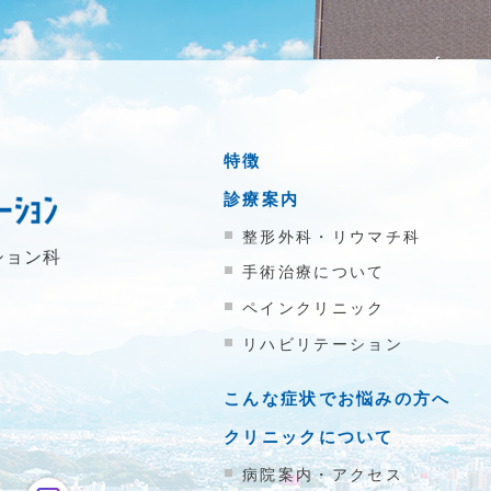
特徴
診療案内
整形外科・リウマチ科
ション科
手術治療について
ペインクリニック
リハビリテーション
こんな症状でお悩みの方へ
クリニックについて
病院案内・アクセス