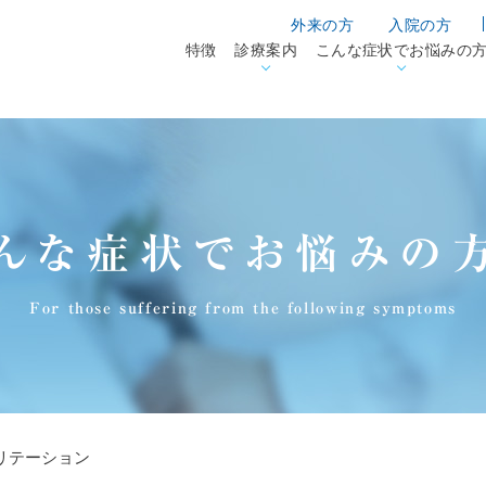
外来の方
入院の方
特徴
診療案内
こんな症状でお悩みの
んな症状でお悩みの
For those suffering from the following symptoms
リテーション