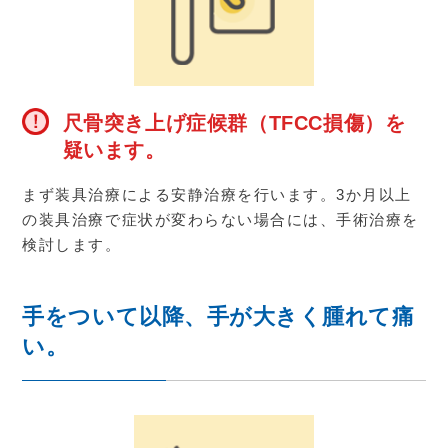
尺骨突き上げ症候群（TFCC損傷）を
疑います。
まず装具治療による安静治療を行います。
3
か月以上
の装具治療で症状が変わらない場合には、手術治療を
検討します。
手をついて以降、手が大きく腫れて痛
い。