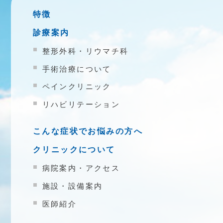
特徴
診療案内
整形外科・リウマチ科
手術治療について
ペインクリニック
リハビリテーション
こんな症状でお悩みの方へ
クリニックについて
病院案内・アクセス
施設・設備案内
医師紹介