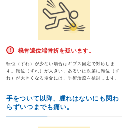
橈骨遠位端骨折を疑います。
転位（ずれ）が少ない場合はギプス固定で対応しま
す。転位（ずれ）が大きい、あるいは次第に転位（ず
れ）が大きくなる場合には、手術治療を検討します。
手をついて以降、腫れはないにも関わ
らずいつまでも痛い。