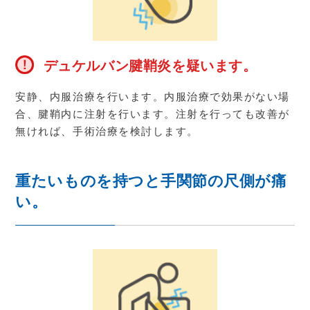
デュケルバン腱鞘炎を疑います。
安静、内服治療を行います。内服治療で効果がない場
合、腱鞘内に注射を行います。注射を行っても改善が
無ければ、手術治療を検討します。
重たいものを持つと手関節の尺側が痛
い。