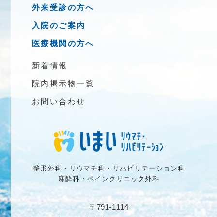
外来受診の方へ
入院のご案内
医療機関の方へ
新着情報
院内掲示物一覧
お問い合わせ
整形外科・リウマチ科・リハビリテーション科
麻酔科・ペインクリニック外科
〒791-1114