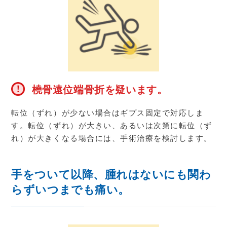
橈骨遠位端骨折を疑います。
転位（ずれ）が少ない場合はギプス固定で対応しま
す。転位（ずれ）が大きい、あるいは次第に転位（ず
れ）が大きくなる場合には、手術治療を検討します。
手をついて以降、腫れはないにも関わ
らずいつまでも痛い。