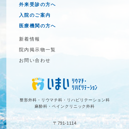
外来受診の方へ
入院のご案内
医療機関の方へ
新着情報
院内掲示物一覧
お問い合わせ
整形外科・リウマチ科・リハビリテーション科
麻酔科・ペインクリニック外科
〒791-1114