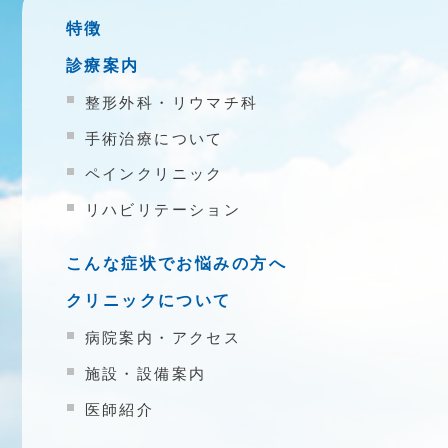
特徴
診療案内
整形外科・リウマチ科
手術治療について
ペインクリニック
リハビリテーション
こんな症状でお悩みの方へ
クリニックについて
病院案内・アクセス
施設・設備案内
医師紹介