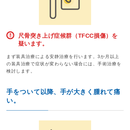
尺骨突き上げ症候群（TFCC損傷）を
疑います。
まず装具治療による安静治療を行います。
3
か月以上
の装具治療で症状が変わらない場合には、手術治療を
検討します。
手をついて以降、手が大きく腫れて痛
い。