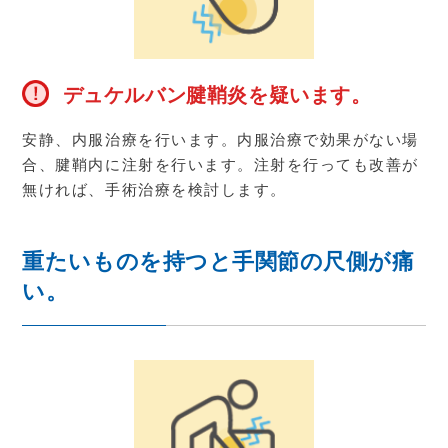
デュケルバン腱鞘炎を疑います。
安静、内服治療を行います。内服治療で効果がない場
合、腱鞘内に注射を行います。注射を行っても改善が
無ければ、手術治療を検討します。
重たいものを持つと手関節の尺側が痛
い。