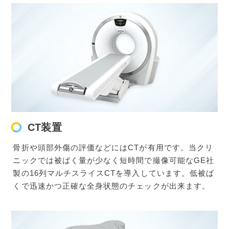
CT装置
骨折や頭部外傷の評価などにはCTが有用です。当クリ
ニックでは被ばく量が少なく短時間で撮像可能なGE社
製の16列マルチスライスCTを導入しています。低被ば
くで迅速かつ正確な全身状態のチェックが出来ます。