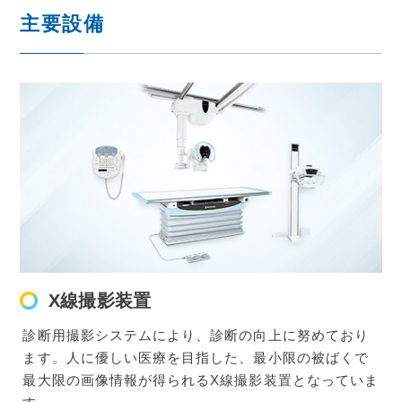
主要設備
X線撮影装置
診断用撮影システムにより、診断の向上に努めており
ます。人に優しい医療を目指した、最小限の被ばくで
最大限の画像情報が得られるX線撮影装置となっていま