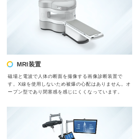
MRI装置
磁場と電波で人体の断面を撮像する画像診断装置で
す。X線を使用しないため被爆の心配はありません。オ
ープン型であり閉塞感を感じにくくなっています。