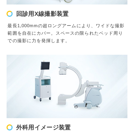
回診用X線撮影装置
最長1,000mmの超ロングアームにより、ワイドな撮影
範囲を自在にカバー。スペースの限られたベッド周り
での撮影に力を発揮します。
外科用イメージ装置