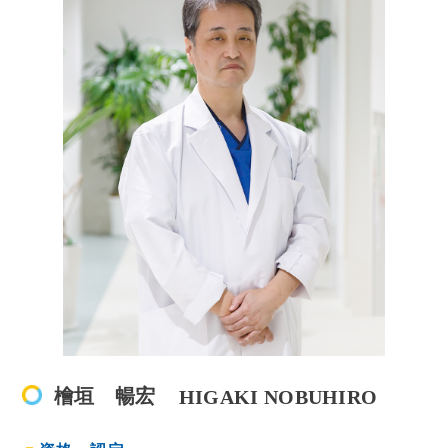
檜垣 暢宏
HIGAKI NOBUHIRO