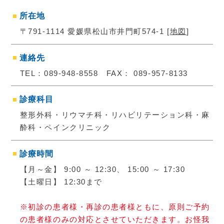
所在地
〒791-1114
愛媛県松山市井門町574-1
[
地図
]
連絡先
TEL：
089-948-8558
FAX： 089-957-8133
診療科目
整形外科・リウマチ科・リハビリテーション科・麻
酔科・ペインクリニック
診療時間
【月～金】 9:00 ～ 12:30、 15:00 ～ 17:30
【土曜日】 12:30まで
※初診の患者様・再診の患者様ともに、原則ご予約
の患者様のみの対応とさせていただきます。お怪我