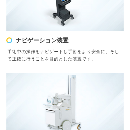
ナビゲーション装置
手術中の操作をナビゲートし手術をより安全に、そし
て正確に行うことを目的とした装置です。