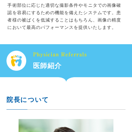
手術部位に応じた適切な撮影条件やモニタでの画像確
認を容易にするための機能を備えたシステムです。患
者様の被ばくを低減することはもちろん、画像の精度
において最高のパフォーマンスを提供いたします。
Physician Referrals
医師紹介
院長について