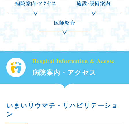
病院案内・アクセス
施設・設備案内
医師紹介
Hospital Information & Access
病院案内・アクセス
いまいリウマチ・リハビリテーショ
ン