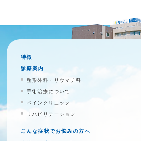
特徴
診療案内
整形外科・リウマチ科
手術治療について
ペインクリニック
リハビリテーション
こんな症状でお悩みの方へ