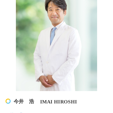
今井 浩
IMAI HIROSHI