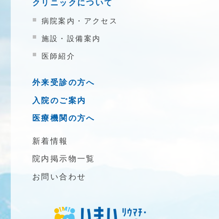
クリニックについて
病院案内・アクセス
施設・設備案内
医師紹介
外来受診の方へ
入院のご案内
医療機関の方へ
新着情報
院内掲示物一覧
お問い合わせ