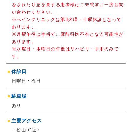
をされたり急を要する患者様はご来院前に一度お問
い合わせください。
※ペインクリニックは第3火曜・土曜休診となって
おります。
※月曜午後は手術で、麻酔科医不在となる可能性が
あります。
※水曜日・木曜日の午後はリハビリ・手術のみで
す。
休診日
日曜日・祝日
駐車場
あり
主要アクセス
・松山IC近く