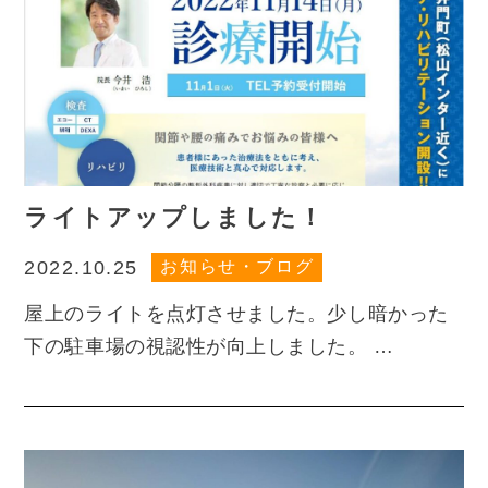
ライトアップしました！
お知らせ・ブログ
2022.10.25
屋上のライトを点灯させました。少し暗かった
下の駐車場の視認性が向上しました。 …