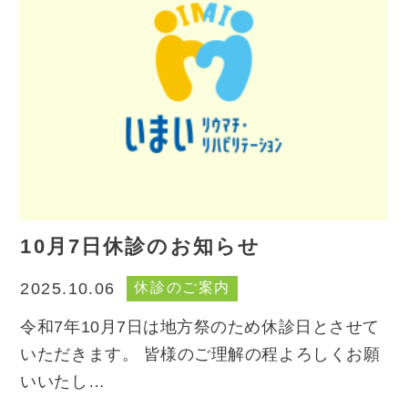
10月7日休診のお知らせ
休診のご案内
2025.10.06
令和7年10月7日は地方祭のため休診日とさせて
いただきます。 皆様のご理解の程よろしくお願
いいたし…