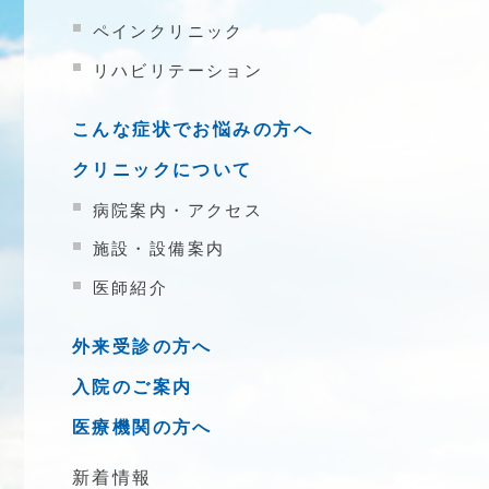
ペインクリニック
リハビリテーション
こんな症状でお悩みの方へ
クリニックについて
病院案内・アクセス
施設・設備案内
医師紹介
外来受診の方へ
入院のご案内
医療機関の方へ
新着情報