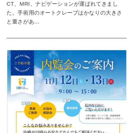
CT、MRI、ナビゲーションが運ばれてきまし
た。手術用のオートクレーブはかなりの大きさ
と重さがあ…