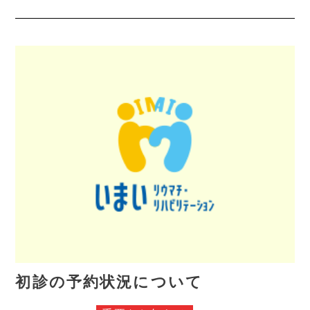
初診の予約状況について