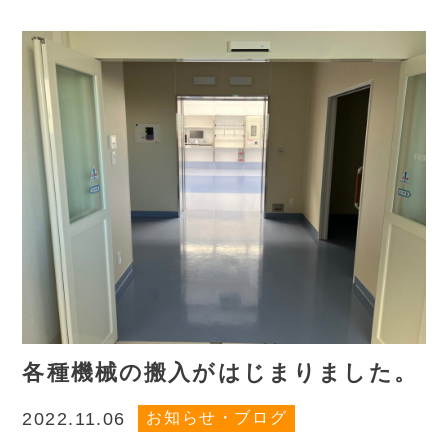
各種機械の搬入がはじまりました。
お知らせ・ブログ
2022.11.06