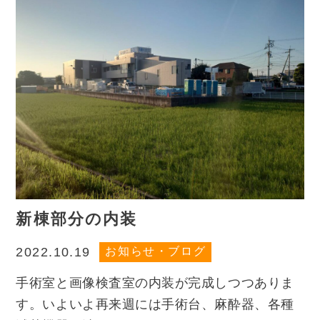
新棟部分の内装
お知らせ・ブログ
2022.10.19
手術室と画像検査室の内装が完成しつつありま
す。いよいよ再来週には手術台、麻酔器、各種