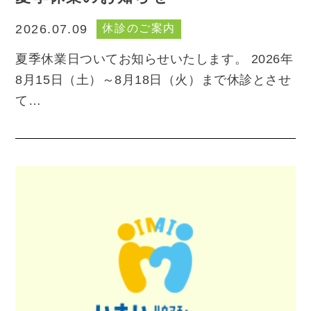
休診のご案内
2026.07.09
夏季休業日ついてお知らせいたします。 2026年
8月15日（土）～8月18日（火）まで休診とさせ
て…