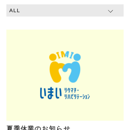
夏季休業のお知らせ