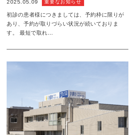
重要なお知らせ
2025.05.09
初診の患者様につきましては、予約枠に限りが
あり、予約が取りづらい状況が続いておりま
す。 最短で取れ…