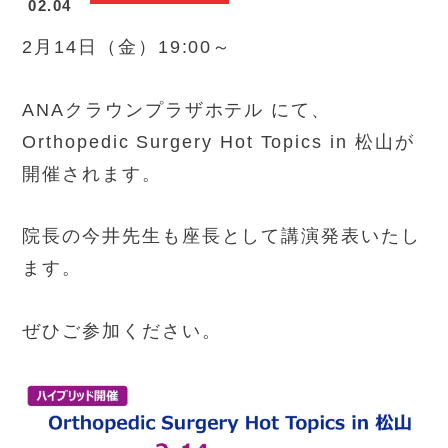
02.04
2月14日（金）19:00～
ANAクラウンプラザホテル にて、
Orthopedic Surgery Hot Topics in 松山が
開催されます。
院長の今井先生も座長として講演発表いたし
ます。
ぜひご参加ください。