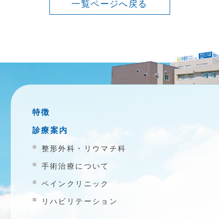
一覧ページへ戻る
特徴
診療案内
整形外科・リウマチ科
手術治療について
ペインクリニック
リハビリテーション