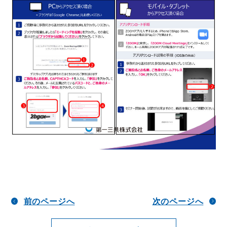
前のページへ
次のページへ