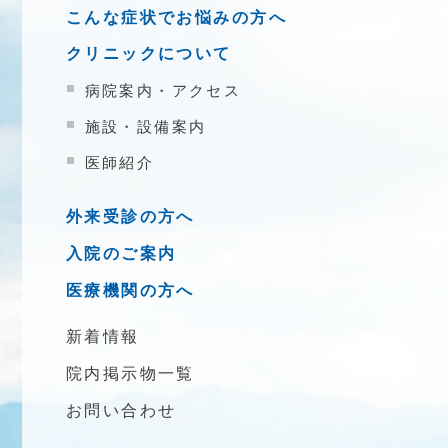
こんな症状でお悩みの方へ
クリニックについて
病院案内・アクセス
施設・設備案内
医師紹介
外来受診の方へ
入院のご案内
医療機関の方へ
新着情報
院内掲示物一覧
お問い合わせ