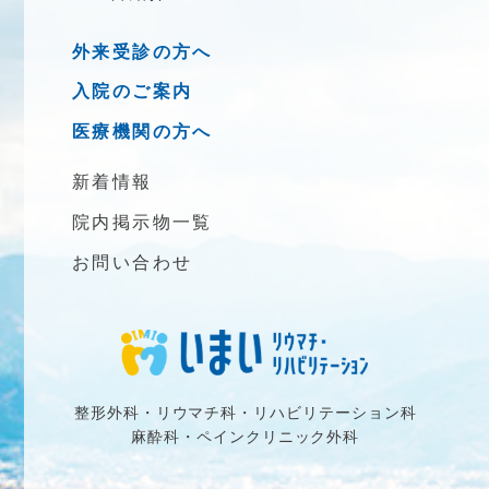
外来受診の方へ
入院のご案内
医療機関の方へ
新着情報
院内掲示物一覧
お問い合わせ
整形外科・リウマチ科・リハビリテーション科
麻酔科・ペインクリニック外科