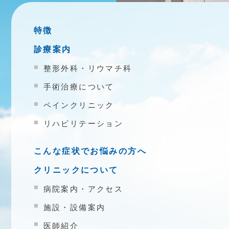
特徴
診療案内
整形外科・リウマチ科
手術治療について
ペインクリニック
リハビリテーション
こんな症状でお悩みの方へ
クリニックについて
病院案内・アクセス
施設・設備案内
医師紹介