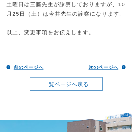
土曜日は三藤先生が診察しておりますが、10
月25日（土）は今井先生の診察になります。
以上、変更事項をお伝えします。
前のページへ
次のページへ
一覧ページへ戻る