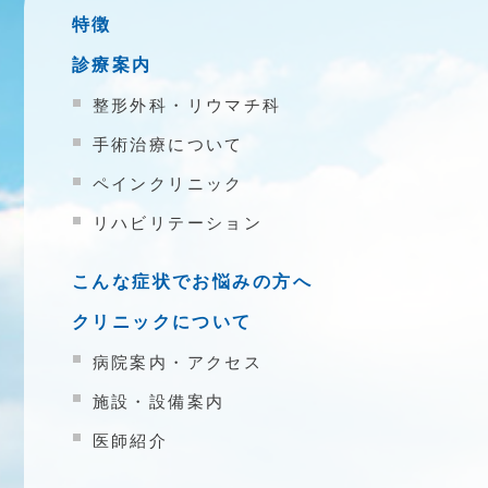
特徴
診療案内
整形外科・リウマチ科
手術治療について
ペインクリニック
リハビリテーション
こんな症状でお悩みの方へ
クリニックについて
病院案内・アクセス
施設・設備案内
医師紹介