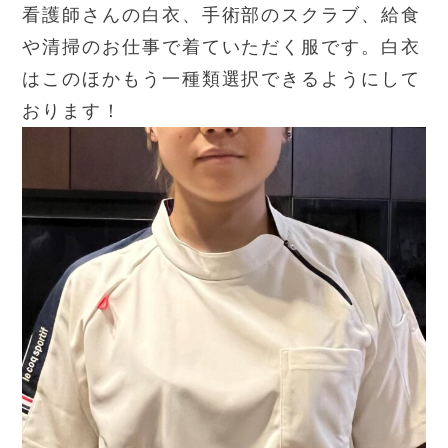
看護師さんの白衣、手術部のスクラブ、給食
や清掃のお仕事で着ていただく服です。白衣
はこのほかもう一種類選択できるようにして
おります！