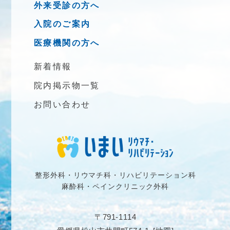
外来受診の方へ
入院のご案内
医療機関の方へ
新着情報
院内掲示物一覧
お問い合わせ
整形外科・リウマチ科・リハビリテーション科
麻酔科・ペインクリニック外科
〒791-1114