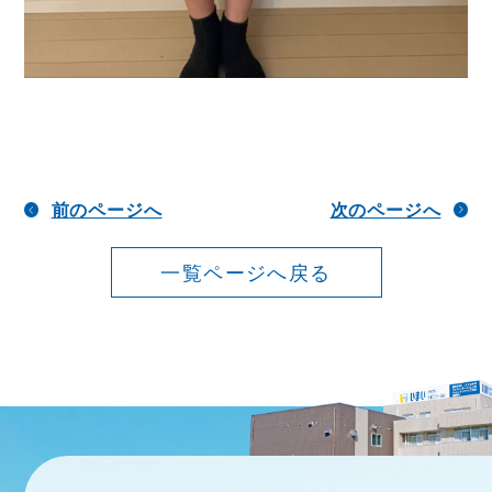
前のページへ
次のページへ
一覧ページへ戻る