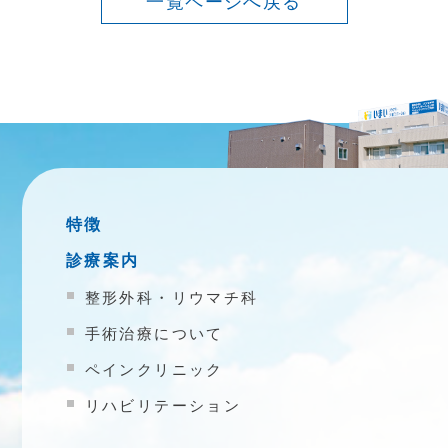
一覧ページへ戻る
特徴
診療案内
整形外科・リウマチ科
手術治療について
ペインクリニック
リハビリテーション