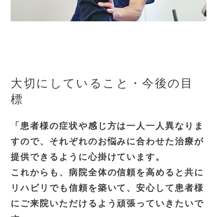
大切にしていること・今後の目
標
「患者様の症状や感じ方は一人一人異なりま
すので、それぞれのお悩みに合わせた治療が
提供できるように心掛けています。
これからも、病院全体の信頼を高めると共に
リハビリでも信頼を築いて、安心して患者様
にご来院いただけるよう頑張っていきたいで