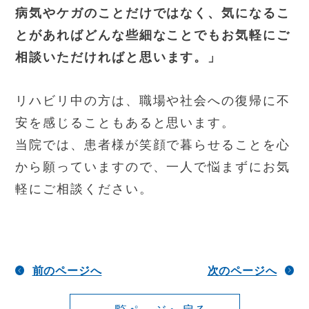
病気やケガのことだけではなく、気になるこ
とがあればどんな些細なことでもお気軽にご
相談
いただければと思います。
」
リハビリ中の方は、職場や社会への復帰に不
安を感じることもあると思います。
当院では、患者様が笑顔で暮らせることを心
から願っていますので、一人で悩まずにお気
軽にご相談ください。
前のページへ
次のページへ