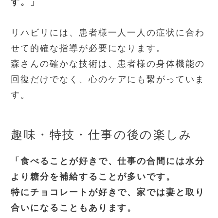
す。」
リハビリには、患者様一人一人の症状に合わ
せて的確な指導が必要になります。
森さんの確かな技術は、患者様の身体機能の
回復だけでなく、
心のケア
にも繋がっていま
す。
趣味・特技・仕事の後の楽しみ
「食べることが好きで、仕事の合間には水分
より糖分を補給することが多いです。
特にチョコレートが好きで、家では妻と取り
合いになることもあります。