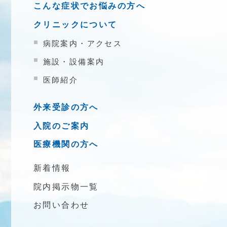
こんな症状でお悩みの方へ
クリニックについて
病院案内・アクセス
施設・設備案内
医師紹介
外来受診の方へ
入院のご案内
医療機関の方へ
新着情報
院内掲示物一覧
お問い合わせ