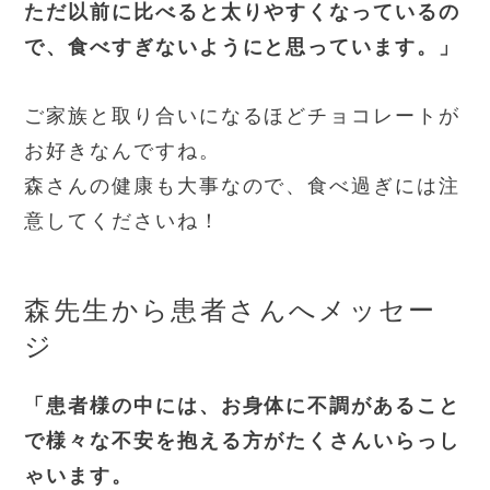
ただ以前に比べると太りやすくなっているの
で、食べすぎないようにと思っています。」
ご家族と取り合いになるほどチョコレートが
お好きなんですね。
森さんの健康も大事なので、食べ過ぎには注
意してくださいね！
森先生から患者さんへメッセー
ジ
「患者様の中には、お身体に不調があること
で様々な不安を抱える方がたくさんいらっし
ゃいます。