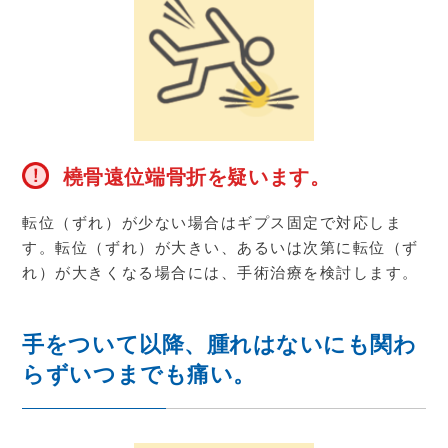
橈骨遠位端骨折を疑います。
転位（ずれ）が少ない場合はギプス固定で対応しま
す。転位（ずれ）が大きい、あるいは次第に転位（ず
れ）が大きくなる場合には、手術治療を検討します。
手をついて以降、腫れはないにも関わ
らずいつまでも痛い。