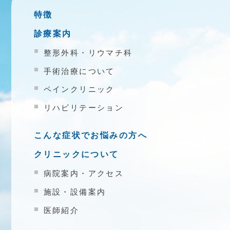
特徴
診療案内
整形外科・リウマチ科
手術治療について
ペインクリニック
リハビリテーション
こんな症状でお悩みの方へ
クリニックについて
病院案内・アクセス
施設・設備案内
医師紹介