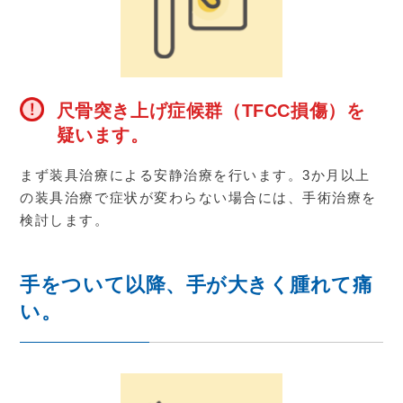
尺骨突き上げ症候群（TFCC損傷）を
疑います。
まず装具治療による安静治療を行います。
3
か月以上
の装具治療で症状が変わらない場合には、手術治療を
検討します。
手をついて以降、手が大きく腫れて痛
い。