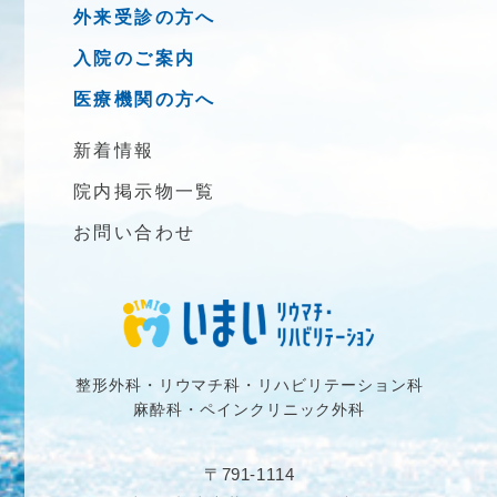
外来受診の方へ
入院のご案内
医療機関の方へ
新着情報
院内掲示物一覧
お問い合わせ
整形外科・リウマチ科・リハビリテーション科
麻酔科・ペインクリニック外科
〒791-1114