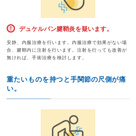
デュケルバン腱鞘炎を疑います。
安静、内服治療を行います。内服治療で効果がない場
合、腱鞘内に注射を行います。注射を行っても改善が
無ければ、手術治療を検討します。
重たいものを持つと手関節の尺側が痛
い。