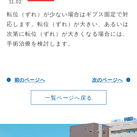
11.02
転位（ずれ）が少ない場合はギプス固定で対
応します。転位（ずれ）が大きい、あるいは
次第に転位（ずれ）が大きくなる場合には、
手術治療を検討します。
前のページへ
次のページへ
一覧ページへ戻る