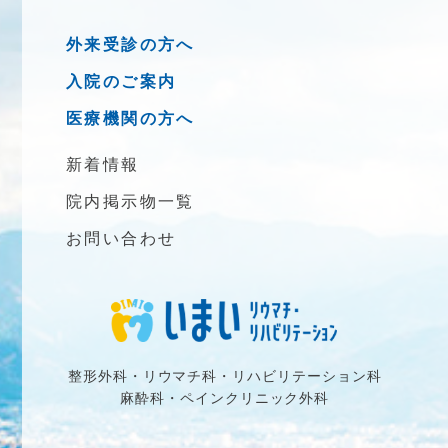
外来受診の方へ
入院のご案内
医療機関の方へ
新着情報
院内掲示物一覧
お問い合わせ
整形外科・リウマチ科・リハビリテーション科
麻酔科・ペインクリニック外科