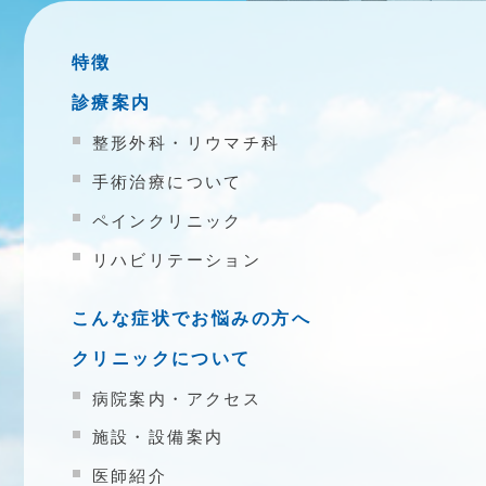
特徴
診療案内
整形外科・リウマチ科
手術治療について
ペインクリニック
リハビリテーション
こんな症状でお悩みの方へ
クリニックについて
病院案内・アクセス
施設・設備案内
医師紹介