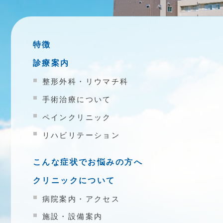
特徴
診療案内
整形外科・リウマチ科
手術治療について
ペインクリニック
リハビリテーション
こんな症状でお悩みの方へ
クリニックについて
病院案内・アクセス
施設・設備案内