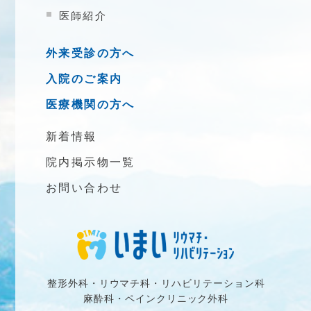
医師紹介
外来受診の方へ
入院のご案内
医療機関の方へ
新着情報
院内掲示物一覧
お問い合わせ
整形外科・リウマチ科・リハビリテーション科
麻酔科・ペインクリニック外科