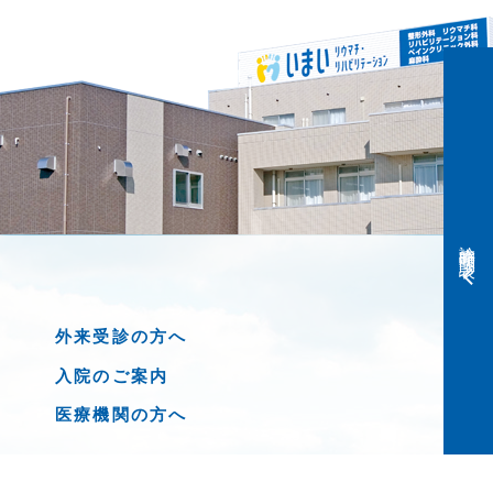
診療時間・問診表
外来受診の方へ
入院のご案内
医療機関の方へ
新着情報