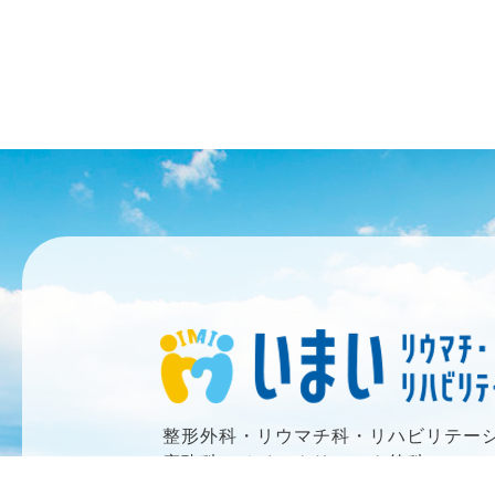
整形外科・リウマチ科・リハビリテー
麻酔科・ペインクリニック外科