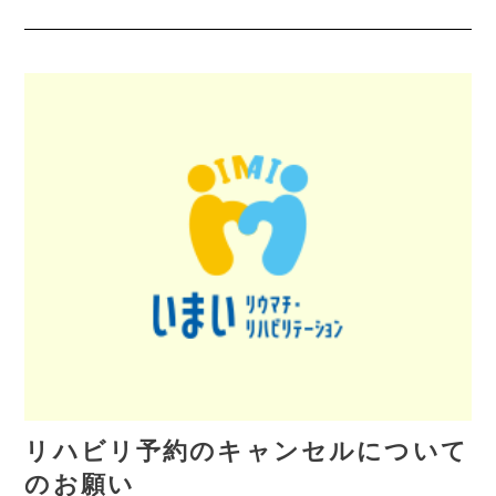
リハビリ予約のキャンセルについて
のお願い