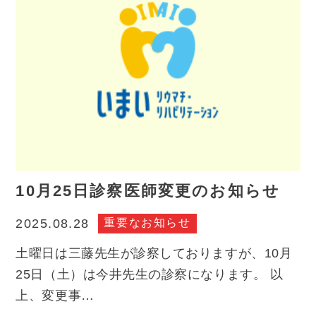
10月25日診察医師変更のお知らせ
重要なお知らせ
2025.08.28
土曜日は三藤先生が診察しておりますが、10月
25日（土）は今井先生の診察になります。 以
上、変更事…