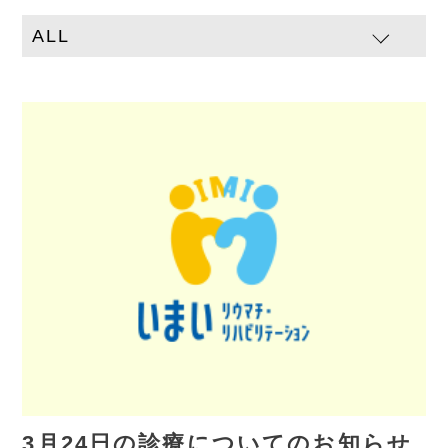
3月24日の診療についてのお知らせ