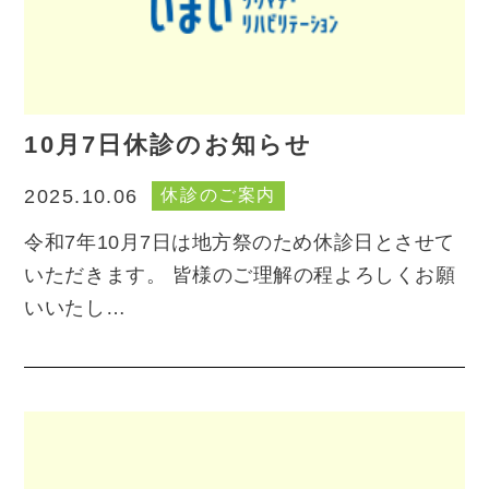
10月7日休診のお知らせ
休診のご案内
2025.10.06
令和7年10月7日は地方祭のため休診日とさせて
いただきます。 皆様のご理解の程よろしくお願
いいたし…