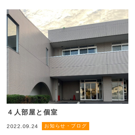
４人部屋と個室
お知らせ・ブログ
2022.09.24