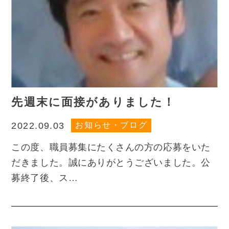
先週末に面接がありました！
お知らせ・ブログ
2022.09.03
この度、職員募集にたくさんの方の応募をいた
だきました。誠にありがとうございました。公
募終了後、ス…