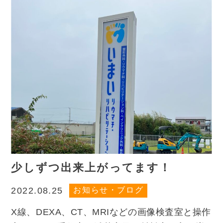
少しずつ出来上がってます！
お知らせ・ブログ
2022.08.25
X線、DEXA、CT、MRIなどの画像検査室と操作