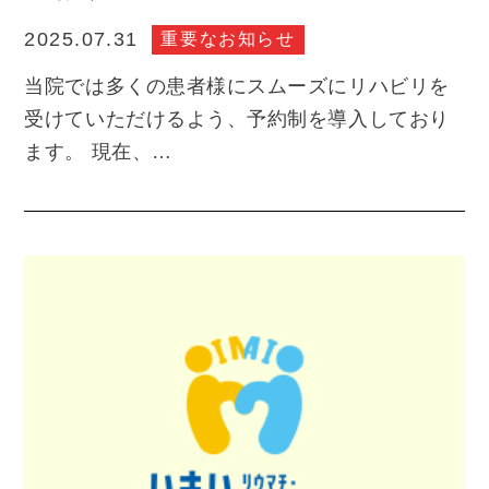
重要なお知らせ
2025.07.31
当院では多くの患者様にスムーズにリハビリを
受けていただけるよう、予約制を導入しており
ます。 現在、…