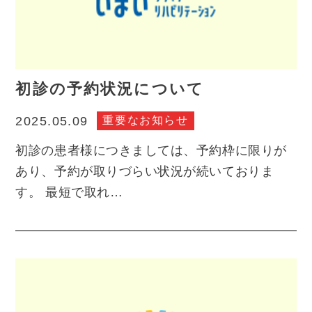
初診の予約状況について
重要なお知らせ
2025.05.09
初診の患者様につきましては、予約枠に限りが
あり、予約が取りづらい状況が続いておりま
す。 最短で取れ…