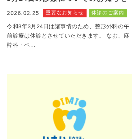
重要なお知らせ
休診のご案内
2026.02.25
令和8年3月24日は諸事情のため、整形外科の午
前診療は休診とさせていただきます。 なお、麻
酔科・ペ…