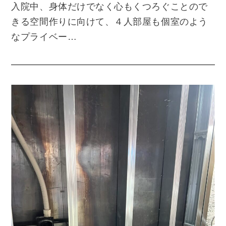
入院中、身体だけでなく心もくつろぐことので
きる空間作りに向けて、４人部屋も個室のよう
なプライベー…