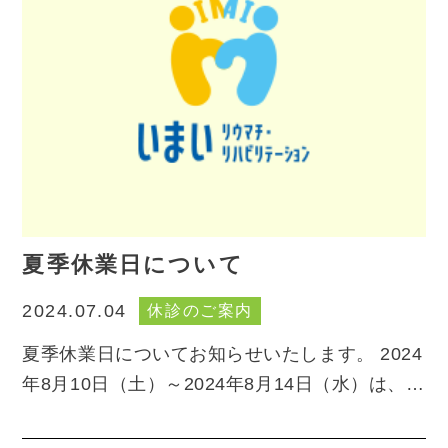
夏季休業日について
休診のご案内
2024.07.04
夏季休業日についてお知らせいたします。 2024
年8月10日（土）～2024年8月14日（水）は、…