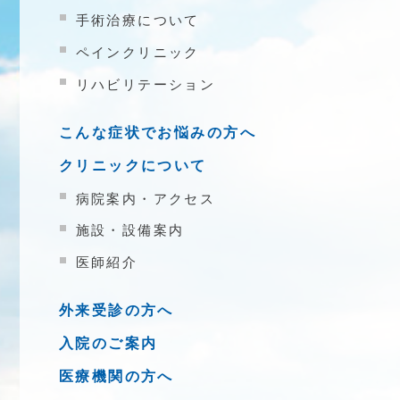
手術治療について
ペインクリニック
リハビリテーション
こんな症状でお悩みの方へ
クリニックについて
病院案内・アクセス
施設・設備案内
医師紹介
外来受診の方へ
入院のご案内
医療機関の方へ