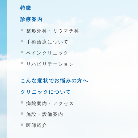
特徴
診療案内
整形外科・リウマチ科
手術治療について
ペインクリニック
リハビリテーション
こんな症状でお悩みの方へ
クリニックについて
病院案内・アクセス
施設・設備案内
医師紹介