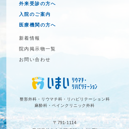
外来受診の方へ
入院のご案内
医療機関の方へ
新着情報
院内掲示物一覧
お問い合わせ
整形外科・リウマチ科・リハビリテーション科
麻酔科・ペインクリニック外科
〒791-1114