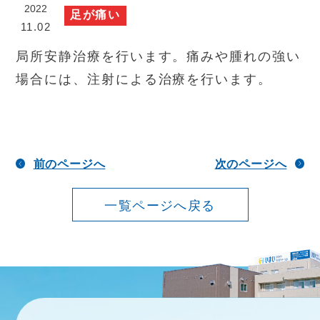
2022
足が痛い
11.02
局所安静治療を行います。痛みや腫れの強い
場合には、注射による治療を行います。
前のページへ
次のページへ
一覧ページへ戻る