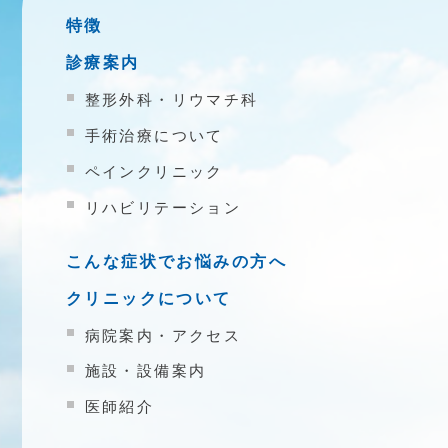
特徴
診療案内
整形外科・リウマチ科
手術治療について
ペインクリニック
リハビリテーション
こんな症状でお悩みの方へ
クリニックについて
病院案内・アクセス
施設・設備案内
医師紹介