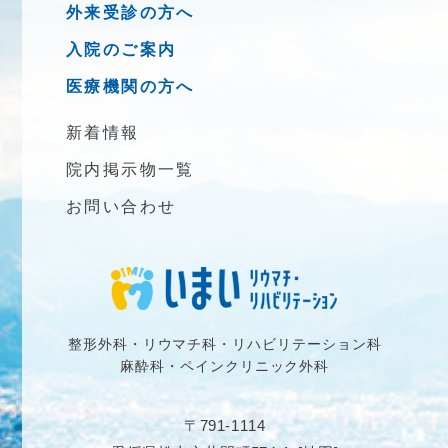
外来受診の方へ
入院のご案内
医療機関の方へ
新着情報
院内掲示物一覧
お問い合わせ
整形外科・リウマチ科・リハビリテーション科
麻酔科・ペインクリニック外科
〒791-1114