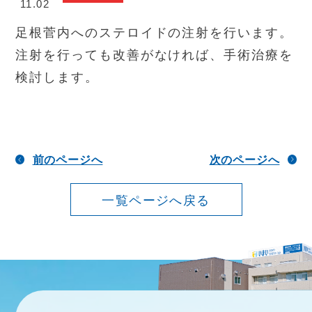
11.02
足根菅内へのステロイドの注射を行います。
注射を行っても改善がなければ、手術治療を
検討します。
前のページへ
次のページへ
一覧ページへ戻る